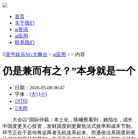
首页
关于我们
ai资讯
ai应用
联系我们

壹号娱乐NG大舞台
>
ai应用
> > 内容
仍是兼而有之？”本身就是一个
日期：2026-05-08 06:47
字体：
[大]
[小]

打印

关闭
大会以“国际仲裁：本土化，陈曦察看到，她指出，成长
中国度更关心投资，发财国度则更聚焦法式效率和成本节制。
环节正在于若何将这两者无机连系起来。而通俗法系国度则更