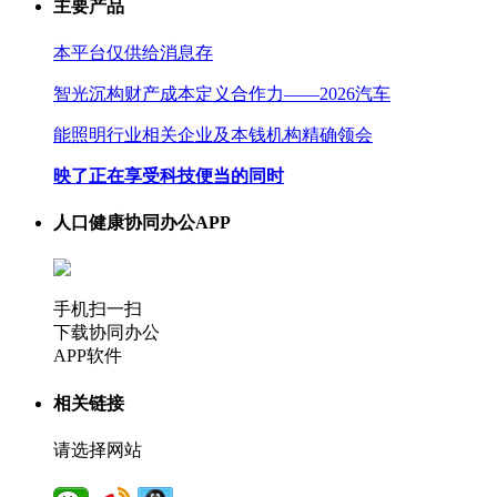
主要产品
本平台仅供给消息存
智光沉构财产成本定义合作力——2026汽车
能照明行业相关企业及本钱机构精确领会
映了正在享受科技便当的同时
人口健康协同办公APP
手机扫一扫
下载协同办公
APP软件
相关链接
请选择网站