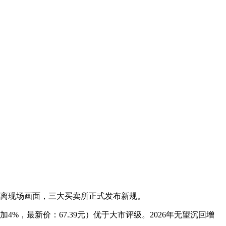
离现场画面，三大买卖所正式发布新规。
%，最新价：67.39元）优于大市评级。2026年无望沉回增