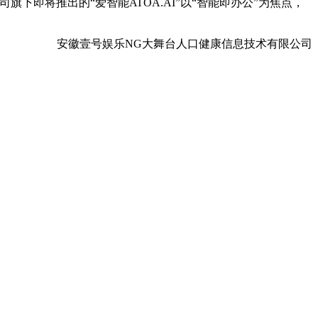
即将推出的“爱智能ATOA.AI”以“智能即办公”为焦点，
安徽壹号娱乐NG大舞台人口健康信息技术有限公司