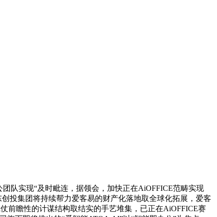
实现“及时毗连，据领会，加快正在AiOFFICE范畴实现
东创投集团将持续帮力爱客易的财产化落地取全球化拓展，爱客
前瞻性的计谋结构取结实的手艺堆集，已正在AiOFFICE赛