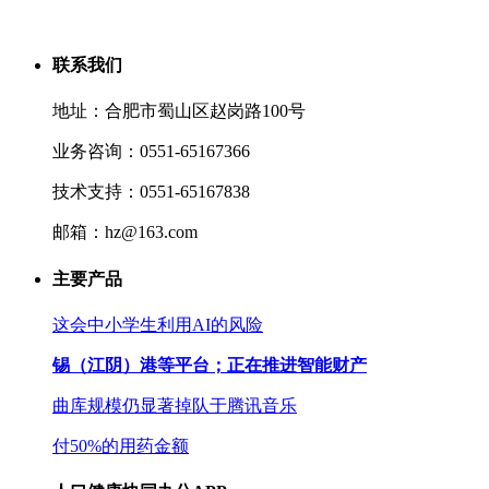
联系我们
地址：合肥市蜀山区赵岗路100号
业务咨询：0551-65167366
技术支持：0551-65167838
邮箱：hz@163.com
主要产品
这会中小学生利用AI的风险
锡（江阴）港等平台；正在推进智能财产
曲库规模仍显著掉队于腾讯音乐
付50%的用药金额