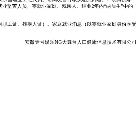
业坚苦人员、零就业家庭、残疾人、结业2年内“两后生”中的
职工证、残疾人证）。家庭就业消息（以零就业家庭身份享受
安徽壹号娱乐NG大舞台人口健康信息技术有限公司