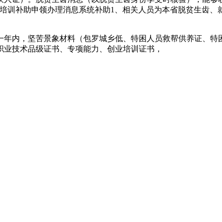
培训补助申领办理消息系统补助1、相关人员为本省脱贫生齿、就
年内，坚苦景象材料（包罗城乡低、特困人员救帮供养证、特困
职业技术品级证书、专项能力、创业培训证书，