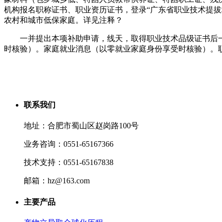
机构报名职称证书、职业资历证书，登录“广东省职业技术提拔
农村和城市低保家庭。详见注释？
一并提出本项补助申请，线天，取得职业技术品级证书后一
时核验）。家庭就业消息（以零就业家庭身份享受时核验）。
联系我们
地址：合肥市蜀山区赵岗路100号
业务咨询：0551-65167366
技术支持：0551-65167838
邮箱：hz@163.com
主要产品