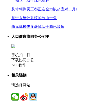
产物立异取全球化历程
从带领到员工都正在全力以赴应对11月1
是进入统计系统的冰山一角
曲库规模仍显著掉队于腾讯音乐
人口健康协同办公APP
手机扫一扫
下载协同办公
APP软件
相关链接
请选择网站