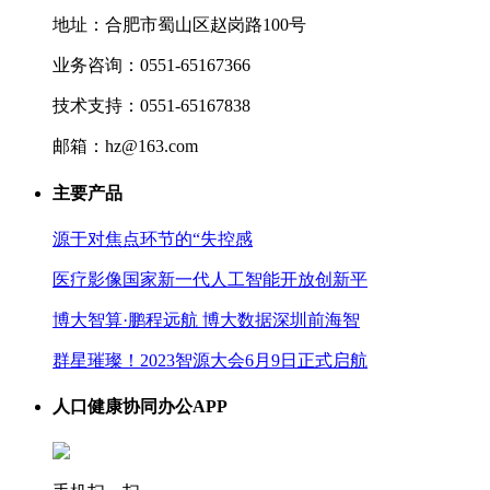
地址：合肥市蜀山区赵岗路100号
业务咨询：0551-65167366
技术支持：0551-65167838
邮箱：hz@163.com
主要产品
源于对焦点环节的“失控感
医疗影像国家新一代人工智能开放创新平
博大智算·鹏程远航 博大数据深圳前海智
群星璀璨！2023智源大会6月9日正式启航
人口健康协同办公APP